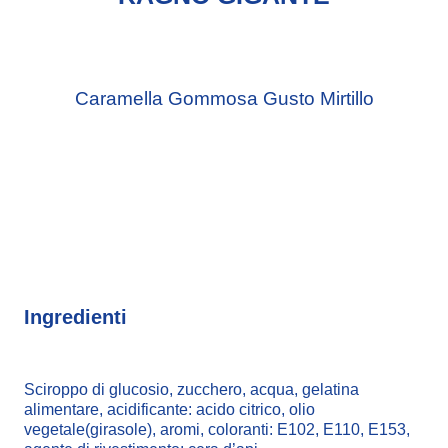
Caramella Gommosa Gusto Mirtillo
Ingredienti
Sciroppo di glucosio, zucchero, acqua, gelatina
alimentare, acidificante: acido citrico, olio
vegetale(girasole), aromi, coloranti: E102, E110, E153,