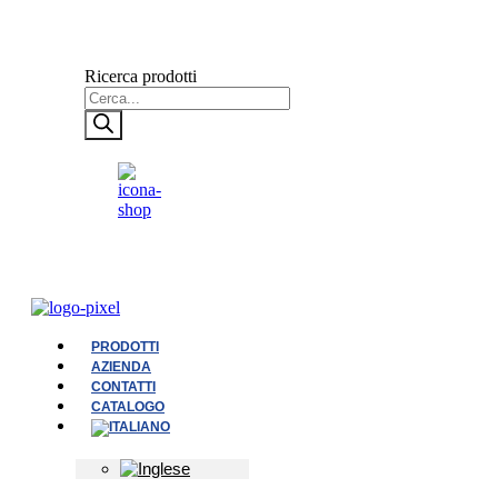
Ricerca prodotti
PRODOTTI
AZIENDA
CONTATTI
CATALOGO