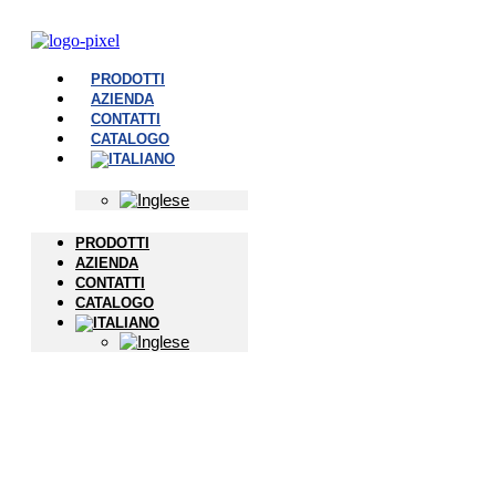
PRODOTTI
AZIENDA
CONTATTI
CATALOGO
PRODOTTI
AZIENDA
CONTATTI
CATALOGO