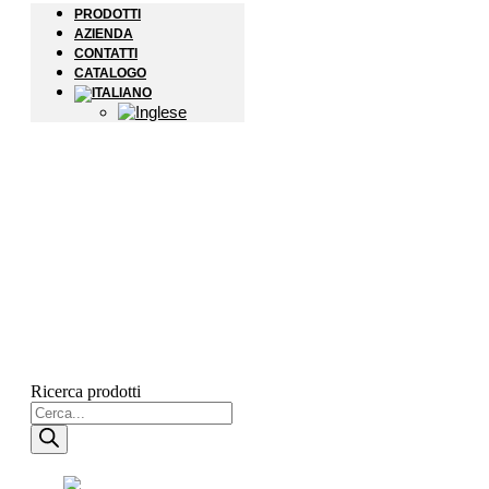
PRODOTTI
AZIENDA
CONTATTI
CATALOGO
Ricerca prodotti