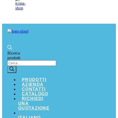
Ricerca
prodotti
PRODOTTI
AZIENDA
CONTATTI
CATALOGO
RICHIEDI
UNA
QUOTAZIONE
ITALIANO