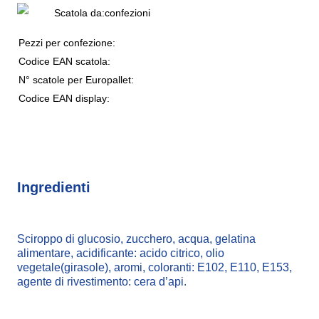
Scatola da:
confezioni
Pezzi per confezione:
Codice EAN scatola:
N° scatole per Europallet:
Codice EAN display:
Ingredienti
Sciroppo di glucosio, zucchero, acqua, gelatina
alimentare, acidificante: acido citrico, olio
vegetale(girasole), aromi, coloranti: E102, E110, E153,
agente di rivestimento: cera d’api.