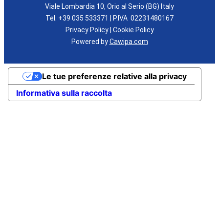
Viale Lombardia 10, Orio al Serio (BG) Italy
Tel. +39 035 533371 | P.IVA 02231480167
Privacy Policy
|
Cookie Policy
Powered by
Cawipa.com
Le tue preferenze relative alla privacy
Informativa sulla raccolta