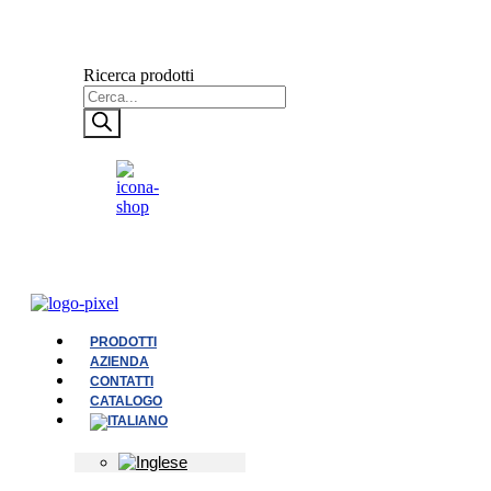
Ricerca prodotti
PRODOTTI
AZIENDA
CONTATTI
CATALOGO