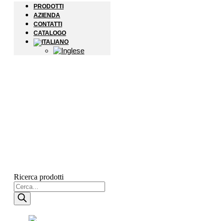
PRODOTTI
AZIENDA
CONTATTI
CATALOGO
Ricerca prodotti