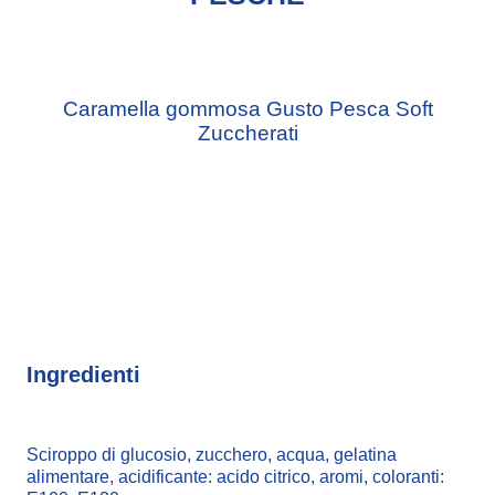
Caramella gommosa Gusto Pesca Soft
Zuccherati
Ingredienti
Sciroppo di glucosio, zucchero, acqua, gelatina
alimentare, acidificante: acido citrico, aromi, coloranti: