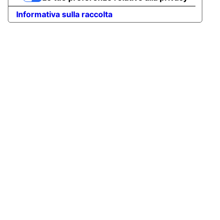
Informativa sulla raccolta