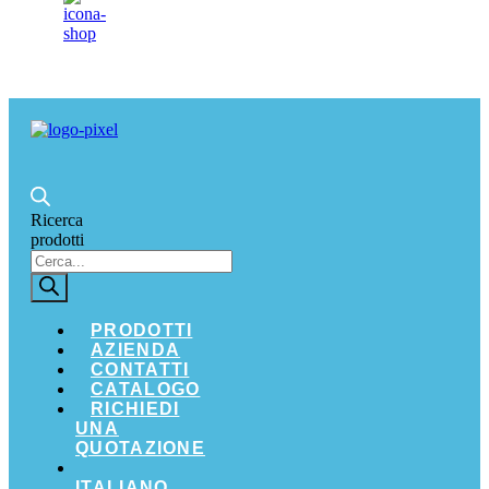
Ricerca
prodotti
PRODOTTI
AZIENDA
CONTATTI
CATALOGO
RICHIEDI
UNA
QUOTAZIONE
ITALIANO