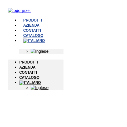
PRODOTTI
AZIENDA
CONTATTI
CATALOGO
PRODOTTI
AZIENDA
CONTATTI
CATALOGO