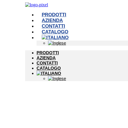
PRODOTTI
AZIENDA
CONTATTI
CATALOGO
PRODOTTI
AZIENDA
CONTATTI
CATALOGO