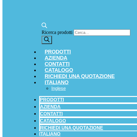
Ricerca prodotti
PRODOTTI
AZIENDA
CONTATTI
CATALOGO
RICHIEDI UNA QUOTAZIONE
ITALIANO
Inglese
PRODOTTI
AZIENDA
CONTATTI
CATALOGO
RICHIEDI UNA QUOTAZIONE
ITALIANO