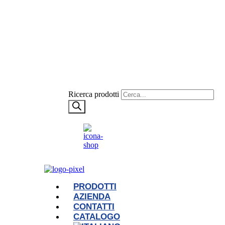
Ricerca prodotti
PRODOTTI
AZIENDA
CONTATTI
CATALOGO