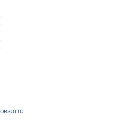
 ORSOTTO