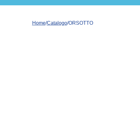
Home
/
Catalogo
/ORSOTTO