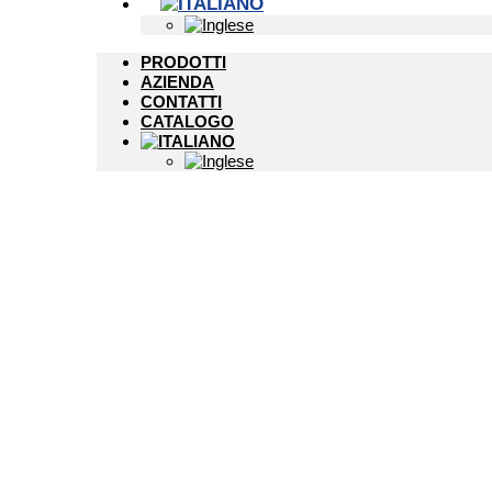
PRODOTTI
AZIENDA
CONTATTI
CATALOGO