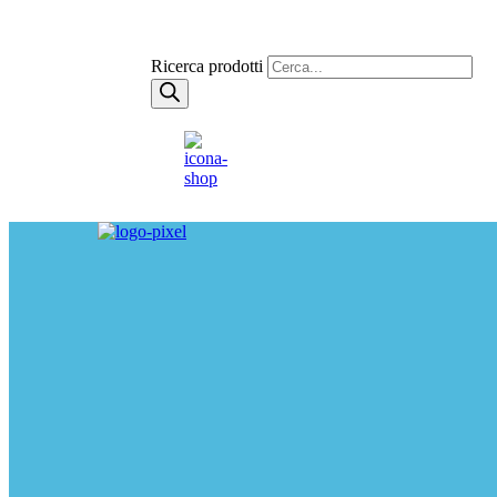
Ricerca prodotti