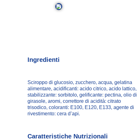
Ingredienti
Sciroppo di glucosio, zucchero, acqua, gelatina
alimentare, acidificanti: acido citrico, acido lattico,
stabilizzante: sorbitolo, gelificante: pectina, olio di
girasole, aromi, correttore di acidità: citrato
trisodico, coloranti: E100, E120, E133, agente di
rivestimento: cera d’api.
Caratteristiche Nutrizionali