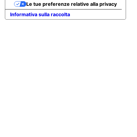
Le tue preferenze relative alla privacy
Informativa sulla raccolta