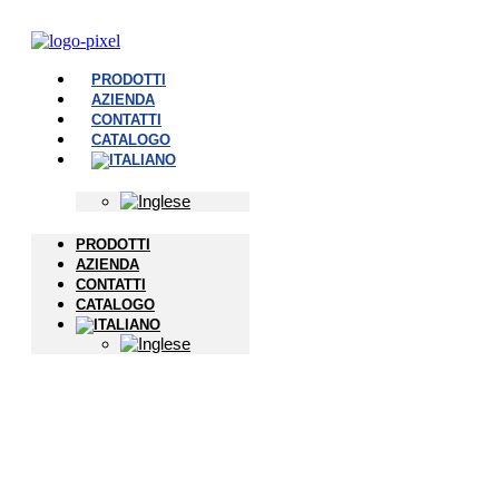
PRODOTTI
AZIENDA
CONTATTI
CATALOGO
PRODOTTI
AZIENDA
CONTATTI
CATALOGO