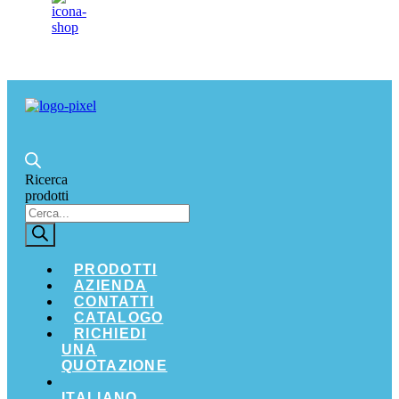
Ricerca
prodotti
PRODOTTI
AZIENDA
CONTATTI
CATALOGO
RICHIEDI
UNA
QUOTAZIONE
ITALIANO