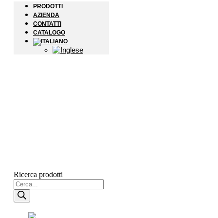
PRODOTTI
AZIENDA
CONTATTI
CATALOGO
Ricerca prodotti