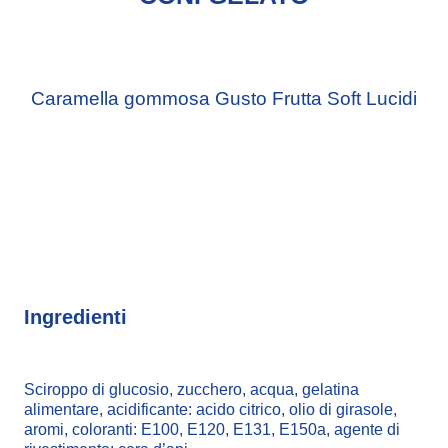
Caramella gommosa Gusto Frutta Soft Lucidi
Ingredienti
Sciroppo di glucosio, zucchero, acqua, gelatina
alimentare, acidificante: acido citrico, olio di girasole,
aromi, coloranti: E100, E120, E131, E150a, agente di