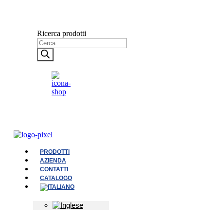
Ricerca prodotti
PRODOTTI
AZIENDA
CONTATTI
CATALOGO