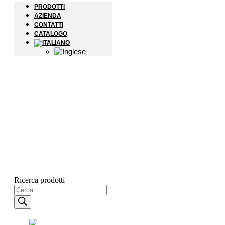
PRODOTTI
AZIENDA
CONTATTI
CATALOGO
Ricerca prodotti