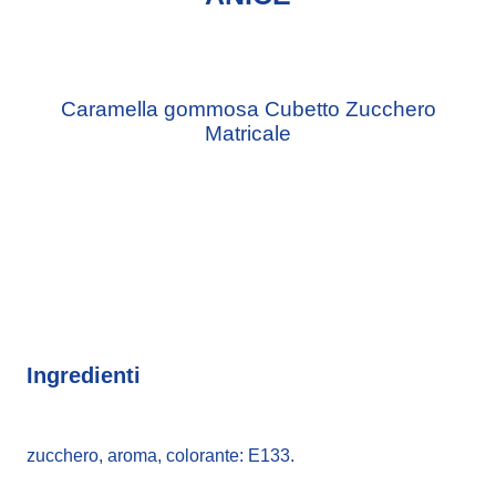
Caramella gommosa Cubetto Zucchero
Matricale
Ingredienti
zucchero, aroma, colorante: E133.