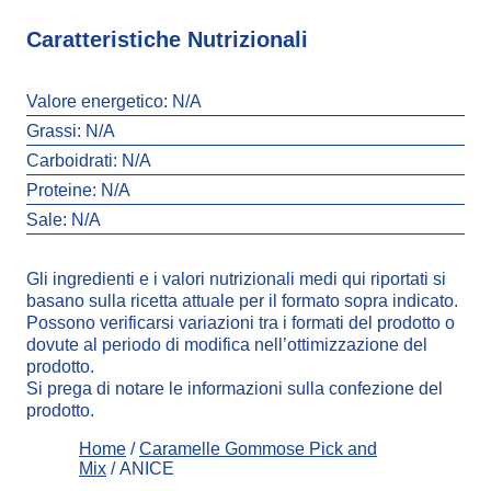
Caratteristiche Nutrizionali
Valore energetico:
N/A
Grassi:
N/A
Carboidrati:
N/A
Proteine:
N/A
Sale:
N/A
Gli ingredienti e i valori nutrizionali medi qui riportati si
basano sulla ricetta attuale per il formato sopra indicato.
Possono verificarsi variazioni tra i formati del prodotto o
dovute al periodo di modifica nell’ottimizzazione del
prodotto.
Si prega di notare le informazioni sulla confezione del
prodotto.
Home
/
Caramelle Gommose Pick and
Mix
/ ANICE