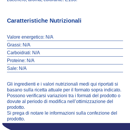
Caratteristiche Nutrizionali
Valore energetico:
N/A
Grassi:
N/A
Carboidrati:
N/A
Proteine:
N/A
Sale:
N/A
Gli ingredienti e i valori nutrizionali medi qui riportati si
basano sulla ricetta attuale per il formato sopra indicato.
Possono verificarsi variazioni tra i formati del prodotto o
dovute al periodo di modifica nell’ottimizzazione del
prodotto.
Si prega di notare le informazioni sulla confezione del
prodotto.