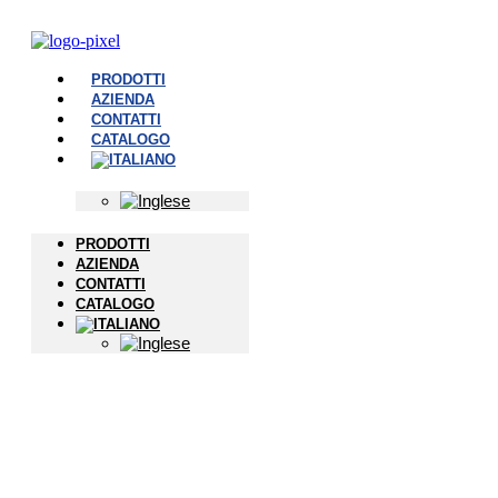
PRODOTTI
AZIENDA
CONTATTI
CATALOGO
PRODOTTI
AZIENDA
CONTATTI
CATALOGO