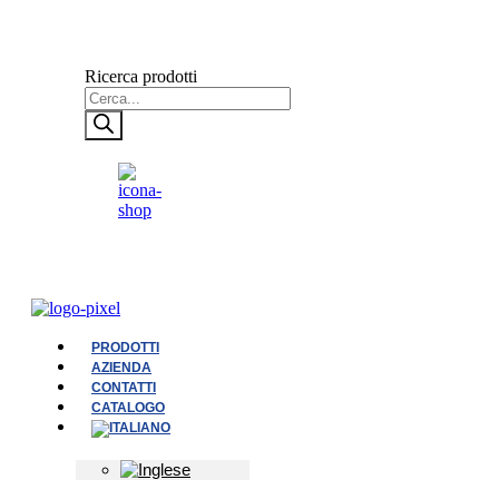
Ricerca prodotti
PRODOTTI
AZIENDA
CONTATTI
CATALOGO