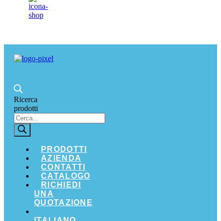
Ricerca
prodotti
PRODOTTI
AZIENDA
CONTATTI
CATALOGO
RICHIEDI
UNA
QUOTAZIONE
ITALIANO