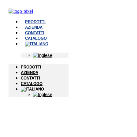
PRODOTTI
AZIENDA
CONTATTI
CATALOGO
PRODOTTI
AZIENDA
CONTATTI
CATALOGO