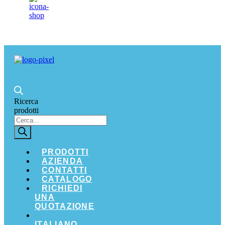
Ricerca
prodotti
PRODOTTI
AZIENDA
CONTATTI
CATALOGO
RICHIEDI
UNA
QUOTAZIONE
ITALIANO