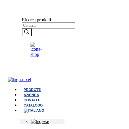
Ricerca prodotti
PRODOTTI
AZIENDA
CONTATTI
CATALOGO