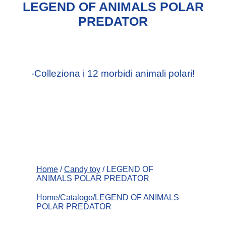
LEGEND OF ANIMALS POLAR
PREDATOR
-Colleziona i 12 morbidi animali polari!
Home
/
Candy toy
/ LEGEND OF
ANIMALS POLAR PREDATOR
Home
/
Catalogo
/LEGEND OF ANIMALS
POLAR PREDATOR