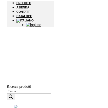
PRODOTTI
AZIENDA
CONTATTI
CATALOGO
Ricerca prodotti